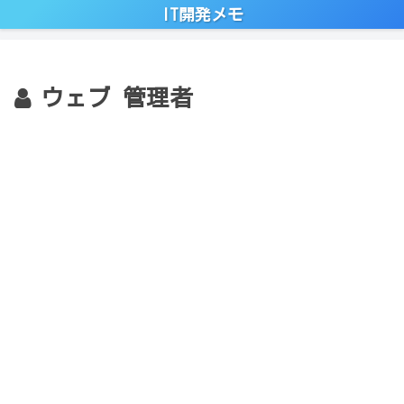
IT開発メモ
ウェブ 管理者