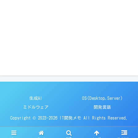
生成AI
OS(Desktop,Server)
ミドルウェア
開発言語
Copyright © 2023-2026 IT開発メモ All Rights Reserved.