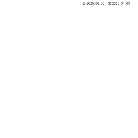
2025.06.06
2026.01.03