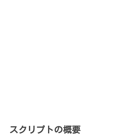
スクリプトの概要