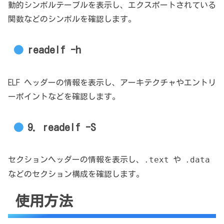
動的シンボルテーブルを表示し、エクスポートされている
関数などのシンボルを確認します。
readelf -h
ELF ヘッダーの情報を表示し、アーキテクチャやエントリ
ーポイントなどを確認します。
9. readelf -S
.text
.data
セクションヘッダーの情報を表示し、
や
などのセクション構成を確認します。
使用方法