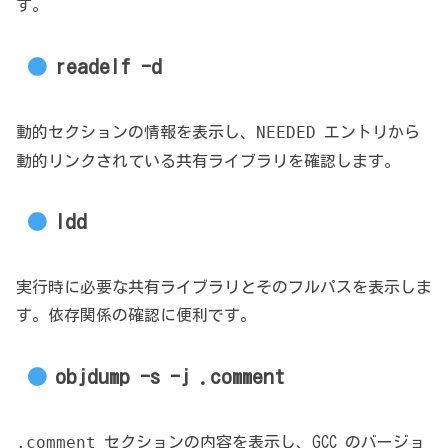
す。
readelf -d
NEEDED
動的セクションの情報を表示し、
エントリから
動的リンクされている共有ライブラリを確認します。
ldd
実行時に必要な共有ライブラリとそのフルパスを表示しま
す。依存関係の確認に便利です。
objdump -s -j .comment
.comment
セクションの内容を表示し、GCC のバージョ