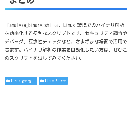
まとめ
「analyze_binary.sh」は、Linux 環境でのバイナリ解析
を効率化する便利なスクリプトです。セキュリティ調査や
デバッグ、互換性チェックなど、さまざまな場面で活用で
きます。バイナリ解析の作業を自動化したい方は、ぜひこ
のスクリプトを試してみてください。
Linux gcc/g++
Linux Server