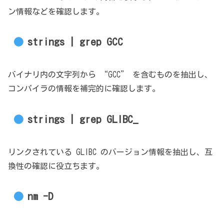
ン情報などを確認します。
strings | grep GCC
バイナリ内の文字列から “GCC” を含むものを抽出し、
コンパイラの情報を補完的に確認します。
strings | grep GLIBC_
リンクされている GLIBC のバージョン情報を抽出し、互
換性の確認に役立ちます。
nm -D