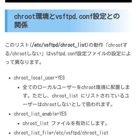
chroot環境とvsftpd.conf設定との
関係
このリスト(
/etc/vsftpd/chroot_list
)の動作「chrootす
る/chrootしない」はvsftpd.conf設定ファイルの設定によ
って異なります。
chroot_local_user=YES
全てのローカルユーザーをchroot環境に配置しま
す。ただし、chroot_list にリストされているユ
ーザーはchrootしないとして扱われます。
chroot_list_enable=YES
chroot_list ファイルを有効にします。
chroot_list_file=/etc/vsftpd/chroot_list