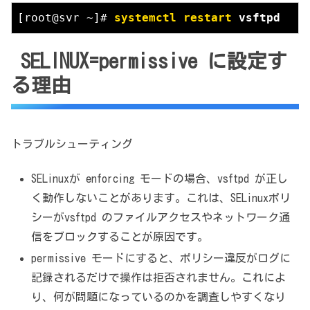
[root@svr ~]# 
systemctl restart
 vsftpd
SELINUX=permissive に設定す
る理由
トラブルシューティング
SELinuxが enforcing モードの場合、vsftpd が正し
く動作しないことがあります。これは、SELinuxポリ
シーがvsftpd のファイルアクセスやネットワーク通
信をブロックすることが原因です。
permissive モードにすると、ポリシー違反がログに
記録されるだけで操作は拒否されません。これによ
り、何が問題になっているのかを調査しやすくなり