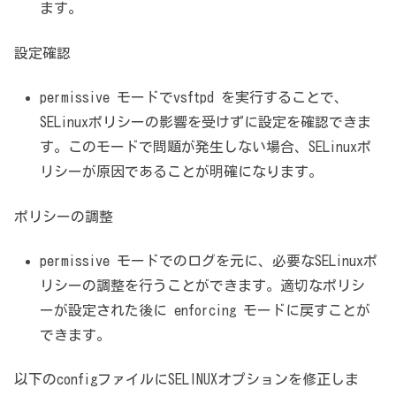
ます。
設定確認
permissive モードでvsftpd を実行することで、
SELinuxポリシーの影響を受けずに設定を確認できま
す。このモードで問題が発生しない場合、SELinuxポ
リシーが原因であることが明確になります。
ポリシーの調整
permissive モードでのログを元に、必要なSELinuxポ
リシーの調整を行うことができます。適切なポリシ
ーが設定された後に enforcing モードに戻すことが
できます。
以下のconfigファイルにSELINUXオプションを修正しま