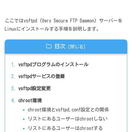
ここではvsftpd (Very Secure FTP Daemon) サーバーを
Linuxにインストールする手順を説明します。
目次
vsftpdプログラムのインストール
vsftpdサービスの登録
vsftpd設定変更
chroot環境
chroot環境とvsftpd.conf設定との関係
リストにあるユーザーはchrootしない
リストにあるユーザーはchrootする