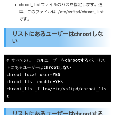
chroot_listファイルのパスを指定します。通
常、このファイルは /etc/vsftpd/chroot_list
です。
リストにあるユーザーはchrootしな
い
# すべてのローカルユーザーを
chrootする
が、リス
トにあるユーザーは
chrootしない
chroot_local_user=
YES
chroot_list_enable=YES

chroot_list_file=/etc/vsftpd/chroot_lis
t
リストにあるユーザーはchrootする