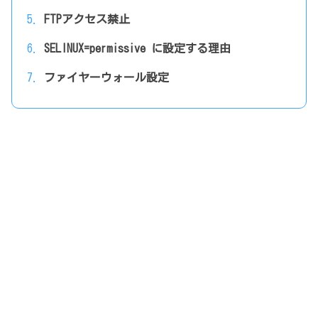
FTPアクセス禁止
SELINUX=permissive に設定する理由
ファイヤーウォール設定