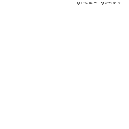
2024.04.23
2026.01.03