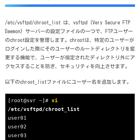
/etc/vsftpd/chroot_list は、vsftpd (Very Secure FTP
Daemon) サーバーの設定ファイルの一つで、FTPユーザー
のchroot設定を管理します。chrootは、特定のユーザーが
ログインした際にそのユーザーのルートディレクトリを変
更する機能で、ユーザーが指定されたディレクトリ外にア
クセスすることを防ぎ、セキュリティを向上させます。
以下のchroot_listファイルにユーザー名を追加します。
[root@svr ~]# 
vi
/etc/vsftpd/chroot_list
user01

user02

user03